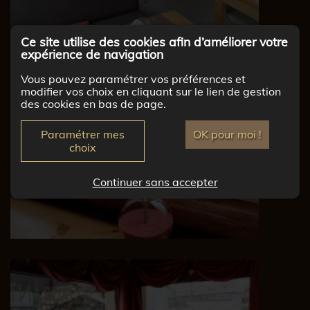
Ce site utilise des cookies afin d’améliorer votre
expérience de navigation
Vous pouvez paramétrer vos préférences et
modifier vos choix en cliquant sur le lien de gestion
des cookies en bas de page.
Paramétrer mes
OK pour moi !
choix
Continuer sans accepter