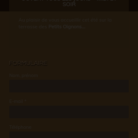
SOIR
Au plaisir de vous accueillir cet été sur la
terrasse des
Petits Oignons...
FORMULAIRE
Nom, prénom
E-mail *
Téléphone